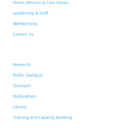
Vision, Mission & Core Values
Leadership & Staff
Membership
Contact Us
Program
Research
Public Dialogue
Outreach
Publications
Library
Training and Capacity Building