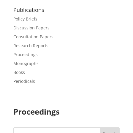
Publications
Policy Briefs
Discussion Papers
Consultation Papers
Research Reports
Proceedings
Monographs
Books
Periodicals
Proceedings